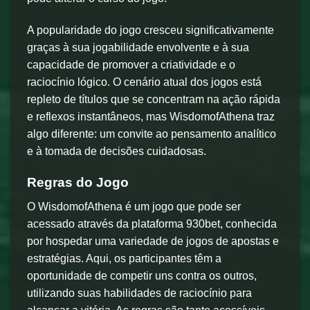
A popularidade do jogo cresceu significativamente
graças à sua jogabilidade envolvente e à sua
capacidade de promover a criatividade e o
raciocínio lógico. O cenário atual dos jogos está
repleto de títulos que se concentram na ação rápida
e reflexos instantâneos, mas WisdomofAthena traz
algo diferente: um convite ao pensamento analítico
e à tomada de decisões cuidadosas.
Regras do Jogo
O WisdomofAthena é um jogo que pode ser
acessado através da plataforma 930bet, conhecida
por hospedar uma variedade de jogos de apostas e
estratégias. Aqui, os participantes têm a
oportunidade de competir uns contra os outros,
utilizando suas habilidades de raciocínio para