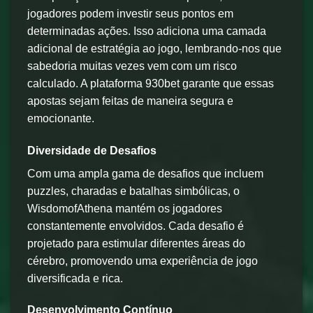
jogadores podem investir seus pontos em
determinadas ações. Isso adiciona uma camada
adicional de estratégia ao jogo, lembrando-nos que
sabedoria muitas vezes vem com um risco
calculado. A plataforma 930bet garante que essas
apostas sejam feitas de maneira segura e
emocionante.
Diversidade de Desafios
Com uma ampla gama de desafios que incluem
puzzles, charadas e batalhas simbólicas, o
WisdomofAthena mantém os jogadores
constantemente envolvidos. Cada desafio é
projetado para estimular diferentes áreas do
cérebro, promovendo uma experiência de jogo
diversificada e rica.
Desenvolvimento Contínuo