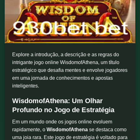
Explore a introdução, a descrição e as regras do
intrigante jogo online WisdomofAthena, um título
estratégico que desafia mentes e envolve jogadores
em uma jornada de conhecimentos e apostas
inteligentes.
WisdomofAthena: Um Olhar
Profundo no Jogo de Estratégia
Em um mundo onde os jogos online evoluem
rapidamente, o
WisdomofAthena
se destaca como
uma joia rara. Este jogo de estratégia é voltado para