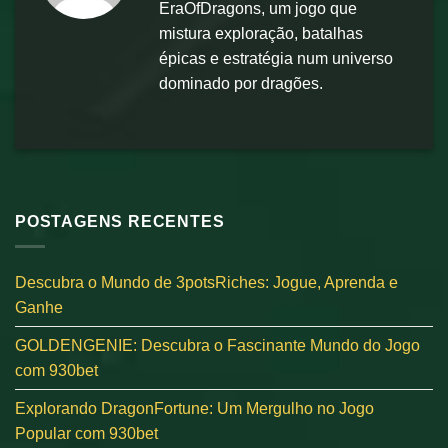
EraOfDragons, um jogo que
mistura exploração, batalhas
épicas e estratégia num universo
dominado por dragões.
POSTAGENS RECENTES
Descubra o Mundo de 3potsRiches: Jogue, Aprenda e
Ganhe
GOLDENGENIE: Descubra o Fascinante Mundo do Jogo
com 930bet
Explorando DragonFortune: Um Mergulho no Jogo
Popular com 930bet