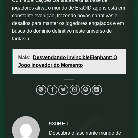
Com atualizações contínuas e uma base de
jogadores ativa, o mundo de EraOfDragons está em
constante evolução, trazendo novas narrativas e
desafios para manter os jogadores engajados e em
busca do domínio definitivo neste universo de
fantasia.
Mais:
Desvendando InvincibleElephant: O
Jogo Inovador do Momento
930BET
Descubra o fascinante mundo de