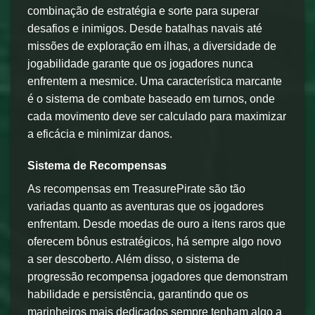
combinação de estratégia e sorte para superar
desafios e inimigos. Desde batalhas navais até
missões de exploração em ilhas, a diversidade de
jogabilidade garante que os jogadores nunca
enfrentem a mesmice. Uma característica marcante
é o sistema de combate baseado em turnos, onde
cada movimento deve ser calculado para maximizar
a eficácia e minimizar danos.
Sistema de Recompensas
As recompensas em TreasurePirate são tão
variadas quanto as aventuras que os jogadores
enfrentam. Desde moedas de ouro a itens raros que
oferecem bônus estratégicos, há sempre algo novo
a ser descoberto. Além disso, o sistema de
progressão recompensa jogadores que demonstram
habilidade e persistência, garantindo que os
marinheiros mais dedicados sempre tenham algo a