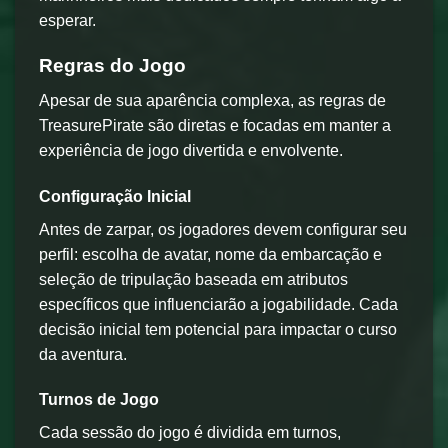
esperar.
Regras do Jogo
Apesar de sua aparência complexa, as regras de
TreasurePirate são diretas e focadas em manter a
experiência de jogo divertida e envolvente.
Configuração Inicial
Antes de zarpar, os jogadores devem configurar seu
perfil: escolha de avatar, nome da embarcação e
seleção de tripulação baseada em atributos
específicos que influenciarão a jogabilidade. Cada
decisão inicial tem potencial para impactar o curso
da aventura.
Turnos de Jogo
Cada sessão do jogo é dividida em turnos,