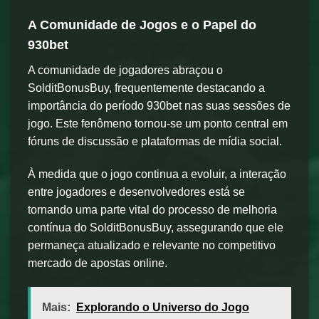
A Comunidade de Jogos e o Papel do
930bet
A comunidade de jogadores abraçou o
SolditBonusBuy, frequentemente destacando a
importância do período 930bet nas suas sessões de
jogo. Este fenômeno tornou-se um ponto central em
fóruns de discussão e plataformas de mídia social.
À medida que o jogo continua a evoluir, a interação
entre jogadores e desenvolvedores está se
tornando uma parte vital do processo de melhoria
contínua do SolditBonusBuy, assegurando que ele
permaneça atualizado e relevante no competitivo
mercado de apostas online.
Mais:
Explorando o Universo do Jogo