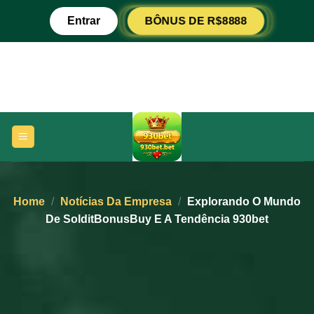
Ir
BÔNUS DE R$8888
Entrar
para
o
conteúdo
Home
/
Notícias Da Empresa
/
Explorando O Mundo
De SolditBonusBuy E A Tendência 930bet