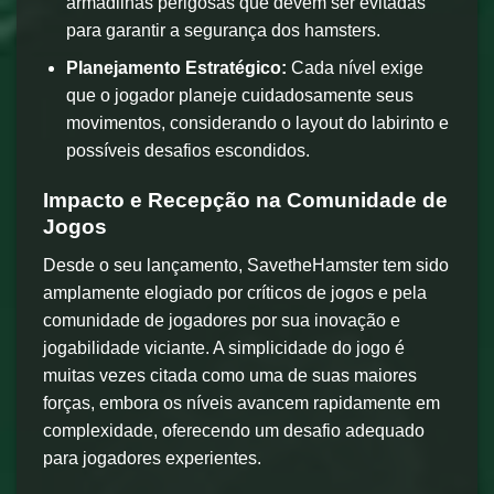
armadilhas perigosas que devem ser evitadas
para garantir a segurança dos hamsters.
Planejamento Estratégico:
Cada nível exige
que o jogador planeje cuidadosamente seus
movimentos, considerando o layout do labirinto e
possíveis desafios escondidos.
Impacto e Recepção na Comunidade de
Jogos
Desde o seu lançamento, SavetheHamster tem sido
amplamente elogiado por críticos de jogos e pela
comunidade de jogadores por sua inovação e
jogabilidade viciante. A simplicidade do jogo é
muitas vezes citada como uma de suas maiores
forças, embora os níveis avancem rapidamente em
complexidade, oferecendo um desafio adequado
para jogadores experientes.