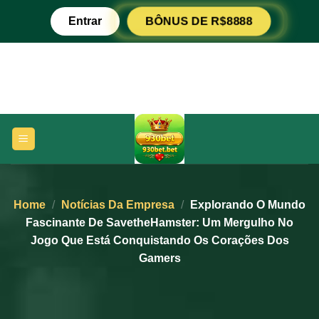
Ir
Entrar
BÔNUS DE R$8888
para
o
conteúdo
Home
/
Notícias Da Empresa
/
Explorando O Mundo
Fascinante De SavetheHamster: Um Mergulho No
Jogo Que Está Conquistando Os Corações Dos
Gamers