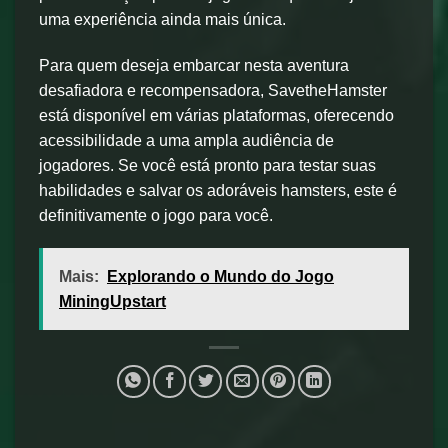
uma experiência ainda mais única.
Para quem deseja embarcar nesta aventura
desafiadora e recompensadora, SavetheHamster
está disponível em várias plataformas, oferecendo
acessibilidade a uma ampla audiência de
jogadores. Se você está pronto para testar suas
habilidades e salvar os adoráveis hamsters, este é
definitivamente o jogo para você.
Mais:
Explorando o Mundo do Jogo
MiningUpstart