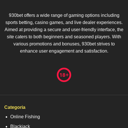
930bet offers a wide range of gaming options including
sports betting, casino games, and live dealer experiences.
Aimed at providing a secure and user-friendly interface, the
site caters to both beginners and seasoned players. With
various promotions and bonuses, 930bet strives to
enhance user engagement and satisfaction.
Categoria
Online Fishing
Blackjack