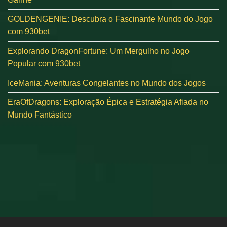
GOLDENGENIE: Descubra o Fascinante Mundo do Jogo
com 930bet
Explorando DragonFortune: Um Mergulho no Jogo
Popular com 930bet
IceMania: Aventuras Congelantes no Mundo dos Jogos
EraOfDragons: Exploração Épica e Estratégia Afiada no
Mundo Fantástico