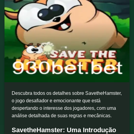
Descubra todos os detalhes sobre SavetheHamster,
o jogo desafiador e emocionante que está
despertando o interesse dos jogadores, com uma
análise detalhada de suas regras e mecânicas.
SavetheHamster: Uma Introdução