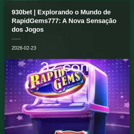
930bet | Explorando o Mundo de
RapidGems777: A Nova Sensação
dos Jogos
2026-02-23