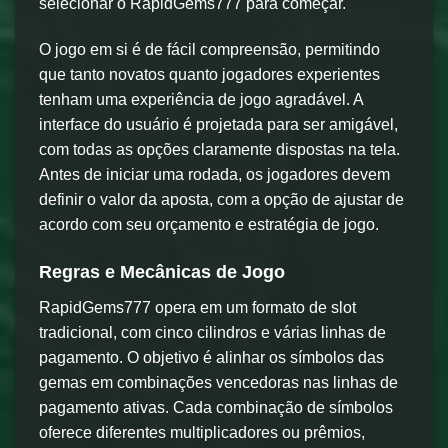
selecionar o RapidGems777 para começar.
O jogo em si é de fácil compreensão, permitindo
que tanto novatos quanto jogadores experientes
tenham uma experiência de jogo agradável. A
interface do usuário é projetada para ser amigável,
com todas as opções claramente dispostas na tela.
Antes de iniciar uma rodada, os jogadores devem
definir o valor da aposta, com a opção de ajustar de
acordo com seu orçamento e estratégia de jogo.
Regras e Mecânicas de Jogo
RapidGems777 opera em um formato de slot
tradicional, com cinco cilindros e várias linhas de
pagamento. O objetivo é alinhar os símbolos das
gemas em combinações vencedoras nas linhas de
pagamento ativas. Cada combinação de símbolos
oferece diferentes multiplicadores ou prêmios,