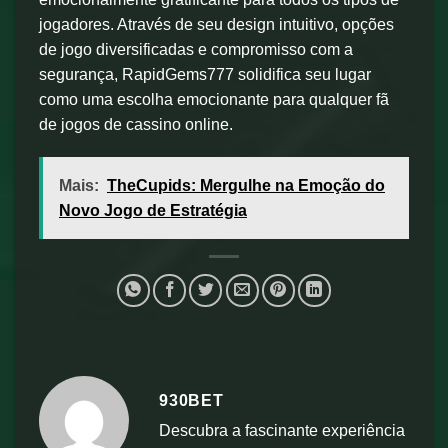
jogadores. Através de seu design intuitivo, opções
de jogo diversificadas e compromisso com a
segurança, RapidGems777 solidifica seu lugar
como uma escolha emocionante para qualquer fã
de jogos de cassino online.
Mais:
TheCupids: Mergulhe na Emoção do
Novo Jogo de Estratégia
930BET
Descubra a fascinante experiência