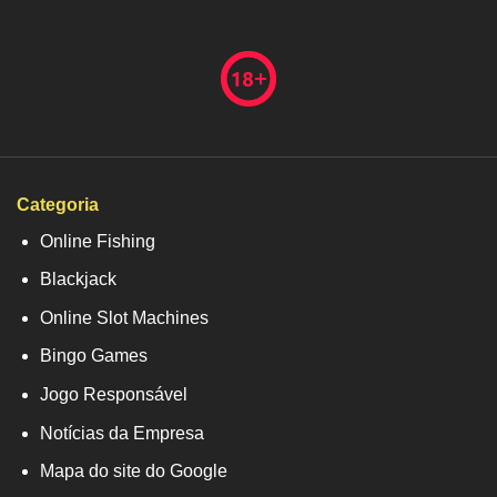
Categoria
Online Fishing
Blackjack
Online Slot Machines
Bingo Games
Jogo Responsável
Notícias da Empresa
Mapa do site do Google