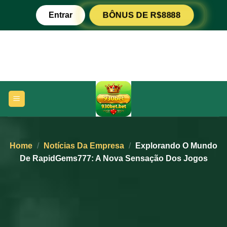
Ir
Entrar
BÔNUS DE R$8888
para
o
conteúdo
Home
/
Notícias Da Empresa
/
Explorando O Mundo
De RapidGems777: A Nova Sensação Dos Jogos