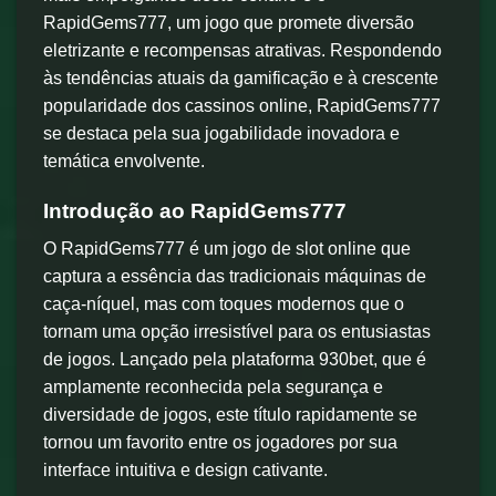
RapidGems777, um jogo que promete diversão
eletrizante e recompensas atrativas. Respondendo
às tendências atuais da gamificação e à crescente
popularidade dos cassinos online, RapidGems777
se destaca pela sua jogabilidade inovadora e
temática envolvente.
Introdução ao RapidGems777
O RapidGems777 é um jogo de slot online que
captura a essência das tradicionais máquinas de
caça-níquel, mas com toques modernos que o
tornam uma opção irresistível para os entusiastas
de jogos. Lançado pela plataforma 930bet, que é
amplamente reconhecida pela segurança e
diversidade de jogos, este título rapidamente se
tornou um favorito entre os jogadores por sua
interface intuitiva e design cativante.