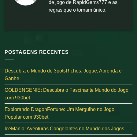
de jogo de RapidGems777 e as
regras que o tornam único.
POSTAGENS RECENTES
Descubra o Mundo de 3potsRiches: Jogue, Aprenda e
Ganhe
GOLDENGENIE: Descubra o Fascinante Mundo do Jogo
com 930bet
Explorando DragonFortune: Um Mergulho no Jogo
Popular com 930bet
IceMania: Aventuras Congelantes no Mundo dos Jogos