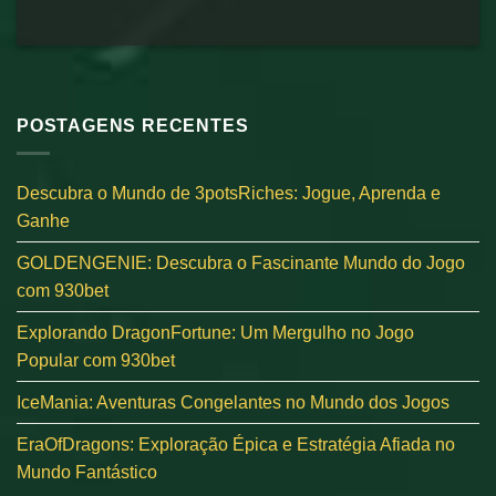
POSTAGENS RECENTES
Descubra o Mundo de 3potsRiches: Jogue, Aprenda e
Ganhe
GOLDENGENIE: Descubra o Fascinante Mundo do Jogo
com 930bet
Explorando DragonFortune: Um Mergulho no Jogo
Popular com 930bet
IceMania: Aventuras Congelantes no Mundo dos Jogos
EraOfDragons: Exploração Épica e Estratégia Afiada no
Mundo Fantástico