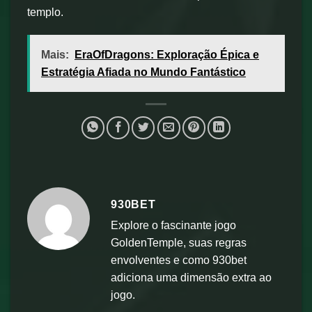
templo.
Mais:
EraOfDragons: Exploração Épica e
Estratégia Afiada no Mundo Fantástico
930BET
Explore o fascinante jogo
GoldenTemple, suas regras
envolventes e como 930bet
adiciona uma dimensão extra ao
jogo.