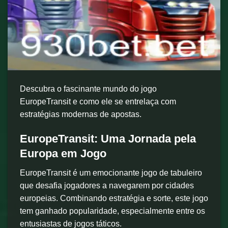
Descubra o fascinante mundo do jogo
EuropeTransit e como ele se entrelaça com
estratégias modernas de apostas.
EuropeTransit: Uma Jornada pela
Europa em Jogo
EuropeTransit é um emocionante jogo de tabuleiro
que desafia jogadores a navegarem por cidades
europeias. Combinando estratégia e sorte, este jogo
tem ganhado popularidade, especialmente entre os
entusiastas de jogos táticos.