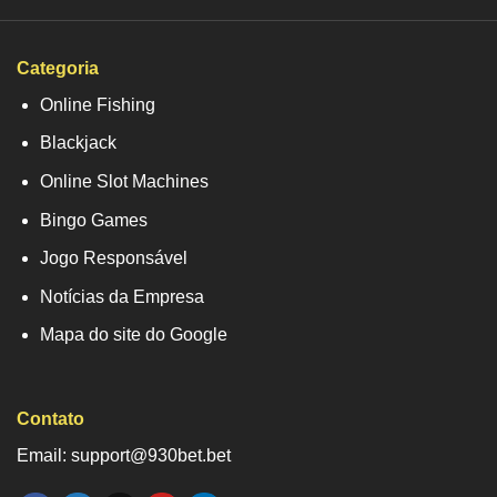
Categoria
Online Fishing
Blackjack
Online Slot Machines
Bingo Games
Jogo Responsável
Notícias da Empresa
Mapa do site do Google
Contato
Email: support@930bet.bet