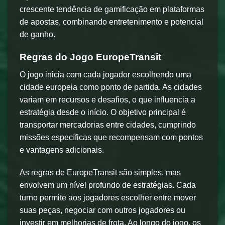
crescente tendência de gamificação em plataformas
de apostas, combinando entretenimento e potencial
de ganho.
Regras do Jogo EuropeTransit
O jogo inicia com cada jogador escolhendo uma
cidade europeia como ponto de partida. As cidades
variam em recursos e desafios, o que influencia a
estratégia desde o início. O objetivo principal é
transportar mercadorias entre cidades, cumprindo
missões específicas que recompensam com pontos
e vantagens adicionais.
As regras de EuropeTransit são simples, mas
envolvem um nível profundo de estratégias. Cada
turno permite aos jogadores escolher entre mover
suas peças, negociar com outros jogadores ou
investir em melhorias de frota. Ao longo do jogo, os