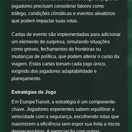
jogadores precisam considerar fatores como
tráfego, condições climáticas e eventos aleatórios
que podem impactar suas rotas.
Cartas de evento são implementadas para adicionar
um elemento de surpresa, simulando situações
como greves, fechamentos de fronteiras ou
mudanças de política, que podem alterar o curso da
viagem. Estas cartas tornam cada jogo único,
exigindo dos jogadores adaptabilidade e
planejamento.
Estratégias de Jogo
Em EuropeTransit, a estratégia é um componente-
chave. Jogadores experientes sabem equilibrar a
velocidade com a segurança, escolhendo rotas que
maximizem a eficiência sem expor sua frota a riscos
desnecessários. A negociação com outros