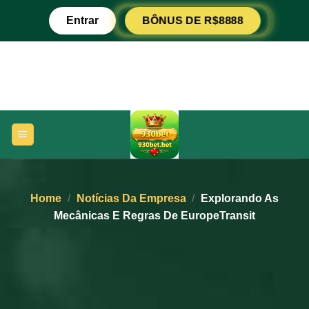
Ir
Entrar
BÔNUS DE R$8888
para
o
conteúdo
Home
/
Notícias Da Empresa
/
Explorando As
Mecânicas E Regras De EuropeTransit