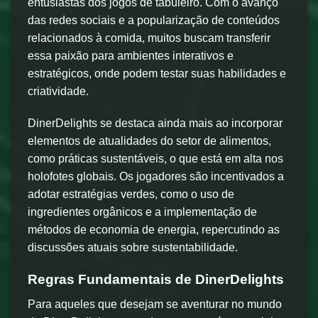
entusiastas dos jogos de tabuleiro. Com o avanço
das redes sociais e a popularização de conteúdos
relacionados à comida, muitos buscam transferir
essa paixão para ambientes interativos e
estratégicos, onde podem testar suas habilidades e
criatividade.
DinerDelights se destaca ainda mais ao incorporar
elementos de atualidades do setor de alimentos,
como práticas sustentáveis, o que está em alta nos
holofotes globais. Os jogadores são incentivados a
adotar estratégias verdes, como o uso de
ingredientes orgânicos e a implementação de
métodos de economia de energia, repercutindo as
discussões atuais sobre sustentabilidade.
Regras Fundamentais de DinerDelights
Para aqueles que desejam se aventurar no mundo