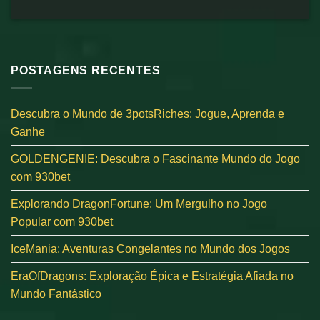
POSTAGENS RECENTES
Descubra o Mundo de 3potsRiches: Jogue, Aprenda e
Ganhe
GOLDENGENIE: Descubra o Fascinante Mundo do Jogo
com 930bet
Explorando DragonFortune: Um Mergulho no Jogo
Popular com 930bet
IceMania: Aventuras Congelantes no Mundo dos Jogos
EraOfDragons: Exploração Épica e Estratégia Afiada no
Mundo Fantástico