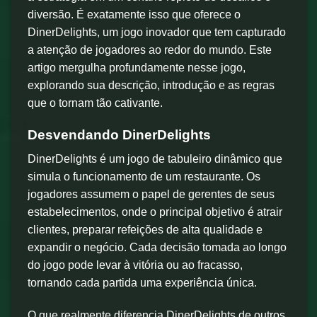
diversão. É exatamente isso que oferece o
DinerDelights, um jogo inovador que tem capturado
a atenção de jogadores ao redor do mundo. Este
artigo mergulha profundamente nesse jogo,
explorando sua descrição, introdução e as regras
que o tornam tão cativante.
Desvendando DinerDelights
DinerDelights é um jogo de tabuleiro dinâmico que
simula o funcionamento de um restaurante. Os
jogadores assumem o papel de gerentes de seus
estabelecimentos, onde o principal objetivo é atrair
clientes, preparar refeições de alta qualidade e
expandir o negócio. Cada decisão tomada ao longo
do jogo pode levar à vitória ou ao fracasso,
tornando cada partida uma experiência única.
O que realmente diferencia DinerDelights de outros