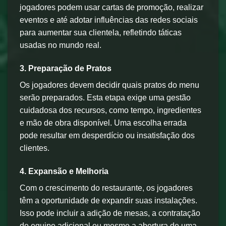
jogadores podem usar cartas de promoção, realizar
eventos e até adotar influências das redes sociais
para aumentar sua clientela, refletindo táticas
usadas no mundo real.
3. Preparação de Pratos
Os jogadores devem decidir quais pratos do menu
serão preparados. Esta etapa exige uma gestão
cuidadosa dos recursos, como tempo, ingredientes
e mão de obra disponível. Uma escolha errada
pode resultar em desperdício ou insatisfação dos
clientes.
4. Expansão e Melhoria
Com o crescimento do restaurante, os jogadores
têm a oportunidade de expandir suas instalações.
Isso pode incluir a adição de mesas, a contratação
de equipe adicional ou mesmo a abertura de uma