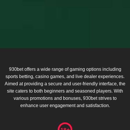
930bet offers a wide range of gaming options including
sports betting, casino games, and live dealer experiences.
Aimed at providing a secure and user-friendly interface, the
site caters to both beginners and seasoned players. With
various promotions and bonuses, 930bet strives to
enhance user engagement and satisfaction.