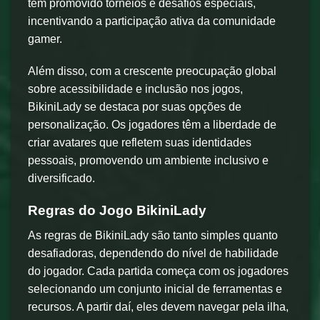
tem promovido torneios e desafios especiais,
incentivando a participação ativa da comunidade
gamer.
Além disso, com a crescente preocupação global
sobre acessibilidade e inclusão nos jogos,
BikiniLady se destaca por suas opções de
personalização. Os jogadores têm a liberdade de
criar avatares que refletem suas identidades
pessoais, promovendo um ambiente inclusivo e
diversificado.
Regras do Jogo BikiniLady
As regras de BikiniLady são tanto simples quanto
desafiadoras, dependendo do nível de habilidade
do jogador. Cada partida começa com os jogadores
selecionando um conjunto inicial de ferramentas e
recursos. A partir daí, eles devem navegar pela ilha,