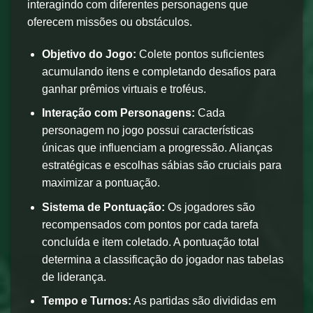
interagindo com diferentes personagens que
oferecem missões ou obstáculos.
Objetivo do Jogo:
Colete pontos suficientes
acumulando itens e completando desafios para
ganhar prêmios virtuais e troféus.
Interação com Personagens:
Cada
personagem no jogo possui características
únicas que influenciam a progressão. Alianças
estratégicas e escolhas sábias são cruciais para
maximizar a pontuação.
Sistema de Pontuação:
Os jogadores são
recompensados com pontos por cada tarefa
concluída e item coletado. A pontuação total
determina a classificação do jogador nas tabelas
de liderança.
Tempo e Turnos:
As partidas são divididas em