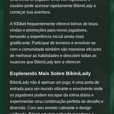
usuário pode acessar rapidamente BikiniLady e
começar sua aventura.
A 930bet frequentemente oferece bónus de boas-
vindas e promoções para novos jogadores,
tornando a experiência inicial ainda mais
gratificante. Participar de torneios e envolver-se
com a comunidade também são maneiras eficazes
de melhorar as habilidades e descobrir todas as
nuances que BikiniLady tem a oferecer.
Explorando Mais Sobre BikiniLady
BikiniLady não é apenas um jogo; é uma porta de
entrada para um mundo vibrante e envolvente onde
os jogadores podem escapar da rotina diária e
experimentar uma combinação perfeita de desafio e
diversão. Com seu enredo cativante e design