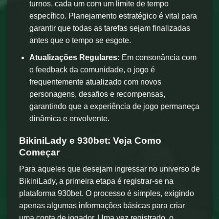
turnos, cada um com um limite de tempo
específico. Planejamento estratégico é vital para
garantir que todas as tarefas sejam finalizadas
antes que o tempo se esgote.
Atualizações Regulares:
Em consonância com
o feedback da comunidade, o jogo é
frequentemente atualizado com novos
personagens, desafios e recompensas,
garantindo que a experiência de jogo permaneça
dinâmica e envolvente.
BikiniLady e 930bet: Veja Como
Começar
Para aqueles que desejam ingressar no universo de
BikiniLady, a primeira etapa é registrar-se na
plataforma 930bet. O processo é simples, exigindo
apenas algumas informações básicas para criar
uma conta de jogador. Uma vez registrado, o