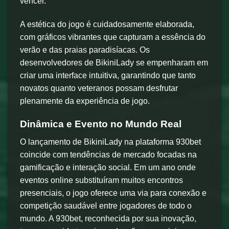
vencer.
A estética do jogo é cuidadosamente elaborada,
com gráficos vibrantes que capturam a essência do
verão e das praias paradisíacas. Os
desenvolvedores de BikiniLady se empenharam em
criar uma interface intuitiva, garantindo que tanto
novatos quanto veteranos possam desfrutar
plenamente da experiência de jogo.
Dinâmica e Evento no Mundo Real
O lançamento de BikiniLady na plataforma 930bet
coincide com tendências de mercado focadas na
gamificação e interação social. Em um ano onde
eventos online substituíram muitos encontros
presenciais, o jogo oferece uma via para conexão e
competição saudável entre jogadores de todo o
mundo. A 930bet, reconhecida por sua inovação,