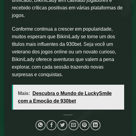
unificado, BikiniLady tem cativado jogadores e
recebido críticas positivas em várias plataformas de
jogos.
Conforme continua a crescer em popularidade,
muitos esperam que BikiniLady se torne um dos
títulos mais influentes da 930bet. Seja você um
veterano dos jogos online ou um novato curioso,
BikiniLady oferece aventuras que valem a pena
explorar, com cada sessão trazendo novas
surpresas e conquistas.
Mais:
Descubra o Mundo de LuckySmile
com a Emoção de 930bet