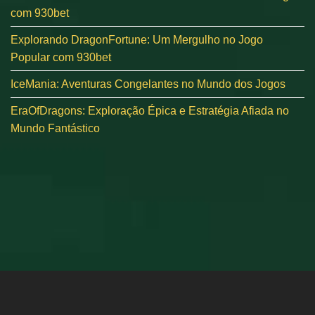
com 930bet
Explorando DragonFortune: Um Mergulho no Jogo
Popular com 930bet
IceMania: Aventuras Congelantes no Mundo dos Jogos
EraOfDragons: Exploração Épica e Estratégia Afiada no
Mundo Fantástico