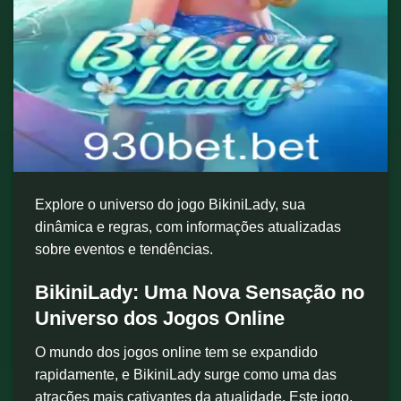
Explore o universo do jogo BikiniLady, sua
dinâmica e regras, com informações atualizadas
sobre eventos e tendências.
BikiniLady: Uma Nova Sensação no
Universo dos Jogos Online
O mundo dos jogos online tem se expandido
rapidamente, e BikiniLady surge como uma das
atrações mais cativantes da atualidade. Este jogo,